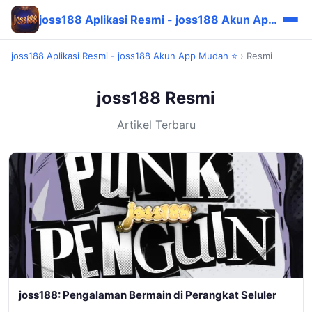
joss188 Aplikasi Resmi - joss188 Akun App Mudah ⭐
joss188 Aplikasi Resmi - joss188 Akun App Mudah ⭐
›
Resmi
joss188 Resmi
Artikel Terbaru
joss188: Pengalaman Bermain di Perangkat Seluler