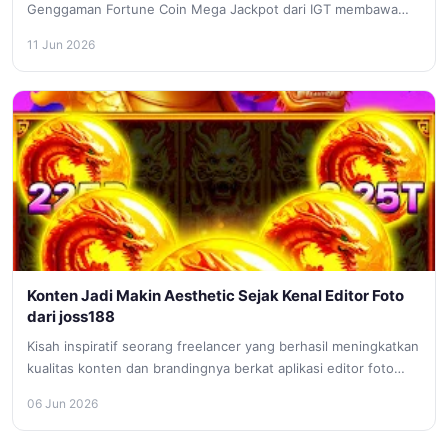
Genggaman Fortune Coin Mega Jackpot dari IGT membawa
pemain ke dalam dunia...
11 Jun 2026
Konten Jadi Makin Aesthetic Sejak Kenal Editor Foto
dari joss188
Kisah inspiratif seorang freelancer yang berhasil meningkatkan
kualitas konten dan brandingnya berkat aplikasi editor foto
terbaik dari joss188.
06 Jun 2026